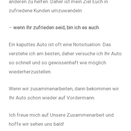
anderen zu helfen. Daher ist mein Ziel Euch in
zufriedene Kunden umzuwandeln
–
wenn Ihr zufrieden seid, bin ich es auch
.
Ein kaputtes Auto ist oft eine Notsituation. Das
verstehe ich am besten, daher versuche ich Ihr Auto
so schnell und so gewissenhaft wie möglich
wiederherzustellen.
Wenn wir zusammenarbeiten, dann bekommen wir
Ihr Auto schon wieder auf Vordermann.
Ich freue mich auf Unsere Zusammenarbeit und
hoffe wir sehen uns bald!