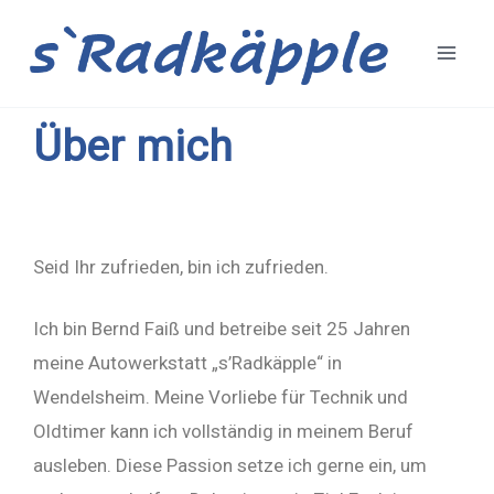
Zum
Inhalt
springen
Über mich
Seid Ihr zufrieden, bin ich zufrieden.
Ich bin Bernd Faiß und betreibe seit 25 Jahren
meine Autowerkstatt „s’Radkäpple“ in
Wendelsheim. Meine Vorliebe für Technik und
Oldtimer kann ich vollständig in meinem Beruf
ausleben. Diese Passion setze ich gerne ein, um